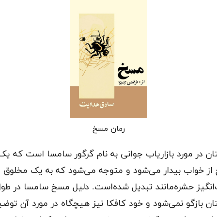
رمان مسخ
ان در مورد بازاریاب جوانی به نام گرگور سامسا است که یک 
از خواب بیدار می‌شود و متوجه می‌شود که به یک مخلوق
‌انگیز حشره‌مانند تبدیل شده‌است. دلیل مسخ سامسا در طو
ان بازگو نمی‌شود و خود کافکا نیز هیچگاه در مورد آن توض