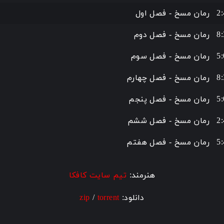
y
e
2
رمان مسخ - فصل اول
8
رمان مسخ - فصل دوم
5
رمان مسخ - فصل سوم
8
رمان مسخ - فصل چهارم
5
رمان مسخ - فصل پنجم
2
رمان مسخ - فصل ششم
5
رمان مسخ - فصل هفتم
هنرمند:
تیم سایت کافکا
دانلود:
torrent
/
zip